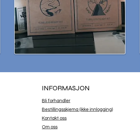
INFORMASJON
Bli forhandler
Bestillingsskjema (ikke innlogging)
Kontakt oss
Om oss