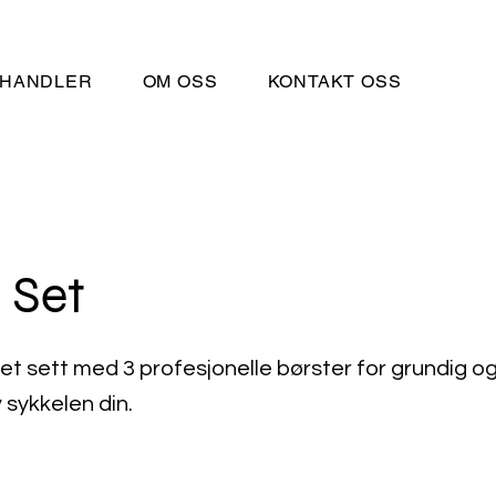
HANDLER
OM OSS
KONTAKT OSS
 Set
 et sett med 3 profesjonelle børster for grundig 
 sykkelen din.