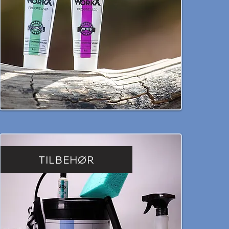
TILBEHØR