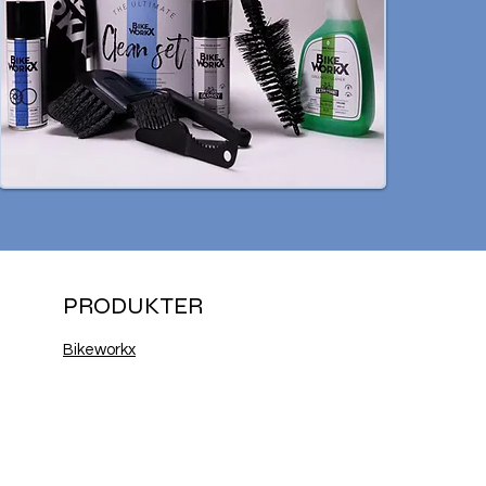
PRODUKTER
Bikeworkx