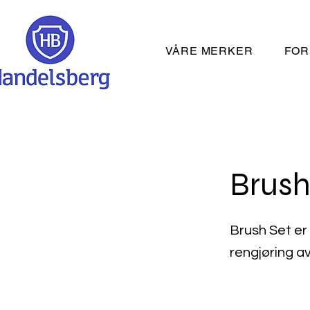
VÅRE MERKER
FOR
Brush
Brush Set er
rengjøring av