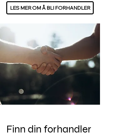
LES MER OM Å BLI FORHANDLER
Finn din forhandler