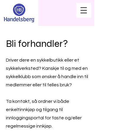
Bli forhandler?
Driver dere en sykkelbutikk eller et
sykkelverksted? Kanskje til og med en
sykkelklubb som ønsker å handle inn til
medlemmer eller til felles bruk?
Ta kontakt, så ordner vi både
enkeltinnkjøp og tilgang til
innloggingsportal for faste og/eller
regelmessige innkjøp.