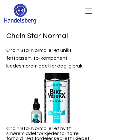
Chain Star Normal
Chain Star Normal er et unikt
fettbasert, to-komponent
kjedesmøremiddel for daglig bruk.
Chain Star Normal er et hvitt
smøremiddel for kjeder for tørre
forhold. Det fordeler seg lett i kjedet,