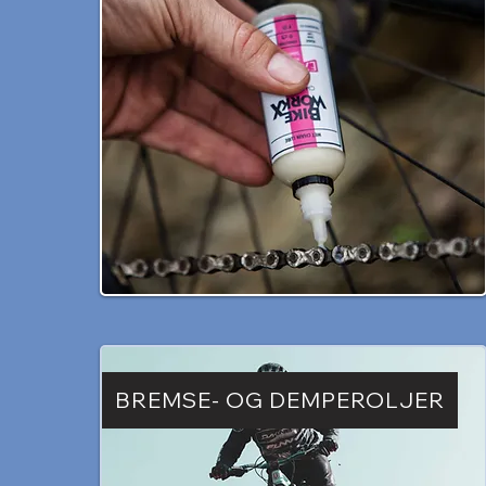
BREMSE- OG DEMPEROLJER