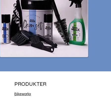
PRODUKTER
Bikeworkx