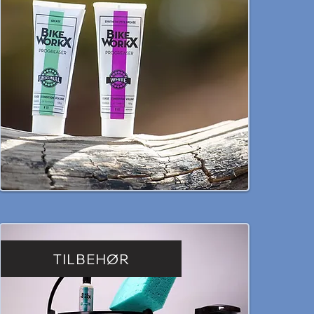
TILBEHØR